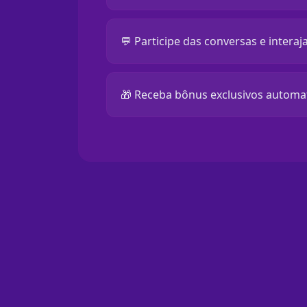
💬 Participe das conversas e interaj
🎁 Receba bônus exclusivos autom