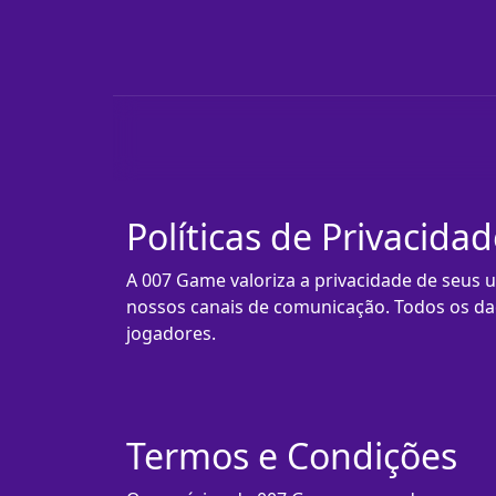
Políticas de Privacida
A 007 Game valoriza a privacidade de seus
nossos canais de comunicação. Todos os dad
jogadores.
Termos e Condições