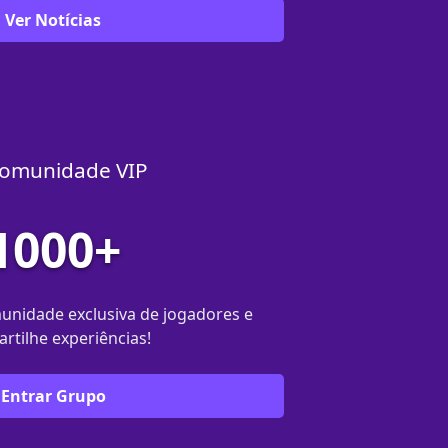
Ver Notícias
Comunidade VIP
1000+
unidade exclusiva de jogadores e
rtilhe experiências!
Entrar Grupo