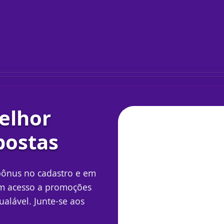
elhor
postas
bônus no cadastro e em
em acesso a promoções
ualável. Junte-se aos