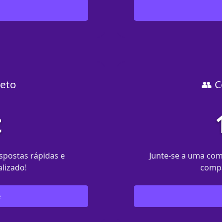
reto
👥 
t
espostas rápidas e
Junte-se a uma com
lizado!
compa
e