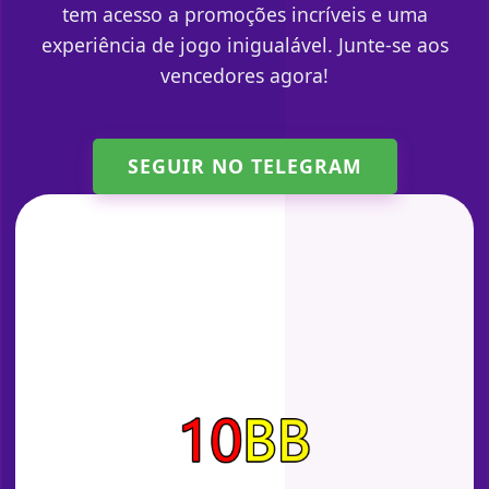
tem acesso a promoções incríveis e uma
experiência de jogo inigualável. Junte-se aos
vencedores agora!
SEGUIR NO TELEGRAM