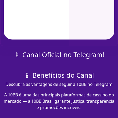
📱 Canal Oficial no Telegram!
📱 Benefícios do Canal
Descubra as vantagens de seguir a 10BB no Telegram
A 10BB é uma das principais plataformas de cassino do
mercado — a 10BB Brasil garante justiça, transparência
e promoções incríveis.