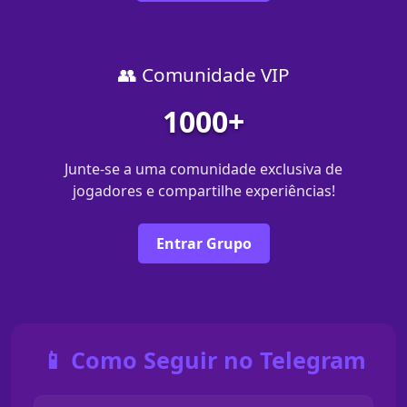
👥 Comunidade VIP
1000+
Junte-se a uma comunidade exclusiva de
jogadores e compartilhe experiências!
Entrar Grupo
📱 Como Seguir no Telegram