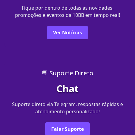
Fique por dentro de todas as novidades,
promoções e eventos da 10BB em tempo real!
Ver Notícias
💬 Suporte Direto
Chat
Suporte direto via Telegram, respostas rápidas e
atendimento personalizado!
Falar Suporte