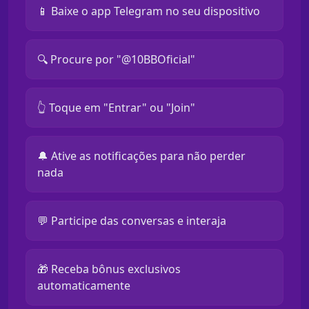
📱 Baixe o app Telegram no seu dispositivo
🔍 Procure por "@10BBOficial"
👆 Toque em "Entrar" ou "Join"
🔔 Ative as notificações para não perder
nada
💬 Participe das conversas e interaja
🎁 Receba bônus exclusivos
automaticamente