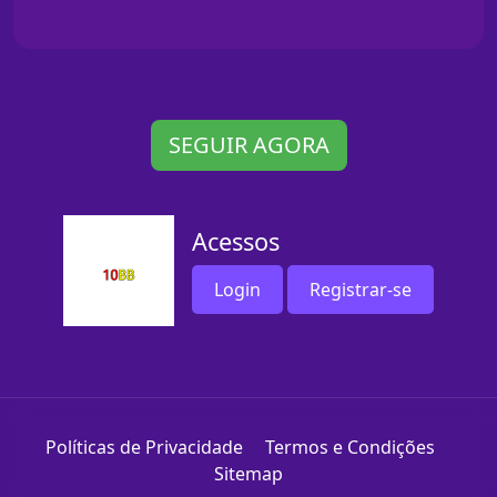
SEGUIR AGORA
Acessos
Login
Registrar-se
Políticas de Privacidade
Termos e Condições
Sitemap