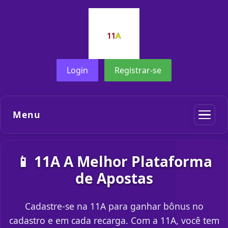
Login
Registrar-se
Menu
📱 11A A Melhor Plataforma
de Apostas
Cadastre-se na 11A para ganhar bônus no
cadastro e em cada recarga. Com a 11A, você tem