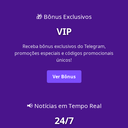
🎁 Bônus Exclusivos
VIP
Receba bônus exclusivos do Telegram,
promoções especiais e códigos promocionais
únicos!
Ver Bônus
📢 Notícias em Tempo Real
24/7