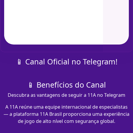
📱 Canal Oficial no Telegram!
📱 Benefícios do Canal
Descubra as vantagens de seguir a 11A no Telegram
A 11A reúne uma equipe internacional de especialistas
— a plataforma 11A Brasil proporciona uma experiência
de jogo de alto nível com segurança global.