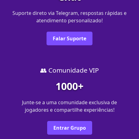
Suporte direto via Telegram, respostas rápidas e
atendimento personalizado!
Falar Suporte
👥 Comunidade VIP
1000+
Junte-se a uma comunidade exclusiva de
jogadores e compartilhe experiências!
Entrar Grupo