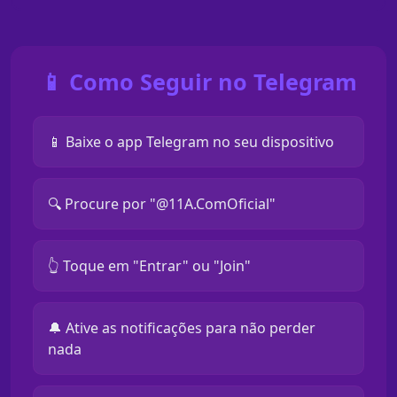
📱 Como Seguir no Telegram
📱 Baixe o app Telegram no seu dispositivo
🔍 Procure por "@11A.ComOficial"
👆 Toque em "Entrar" ou "Join"
🔔 Ative as notificações para não perder
nada