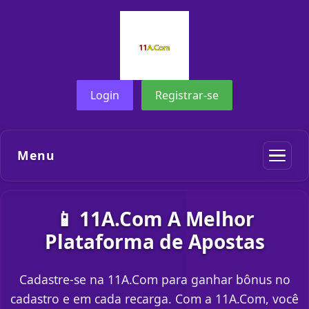
Login
Registrar-se
Menu
📱 11A.Com A Melhor
Plataforma de Apostas
Cadastre-se na 11A.Com para ganhar bônus no
cadastro e em cada recarga. Com a 11A.Com, você