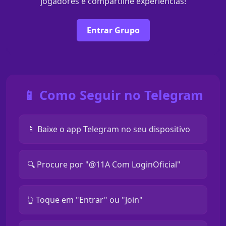
jogadores e compartilhe experiências!
Entrar Grupo
📱 Como Seguir no Telegram
📱 Baixe o app Telegram no seu dispositivo
🔍 Procure por "@11A Com LoginOficial"
👆 Toque em "Entrar" ou "Join"