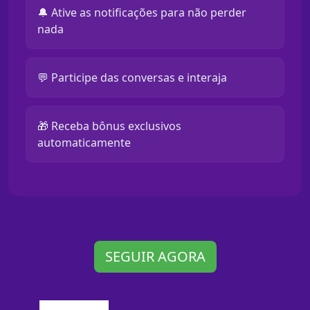
🔔 Ative as notificações para não perder
nada
💬 Participe das conversas e interaja
🎁 Receba bônus exclusivos
automaticamente
SEGUIR AGORA