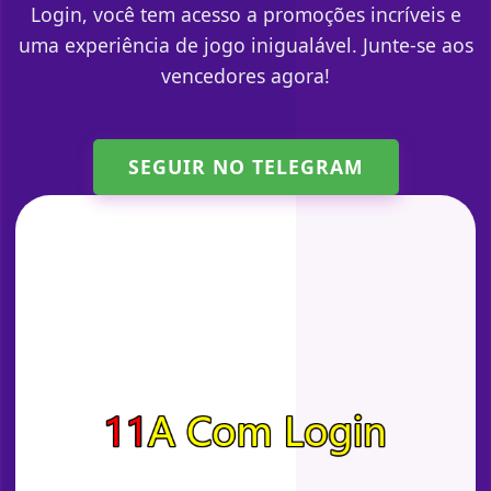
Login, você tem acesso a promoções incríveis e
uma experiência de jogo inigualável. Junte-se aos
vencedores agora!
SEGUIR NO TELEGRAM