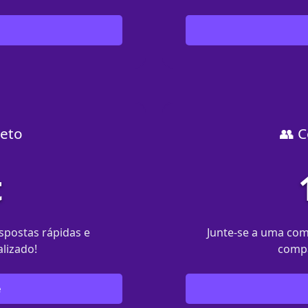
reto
👥 
t
espostas rápidas e
Junte-se a uma com
lizado!
compa
e