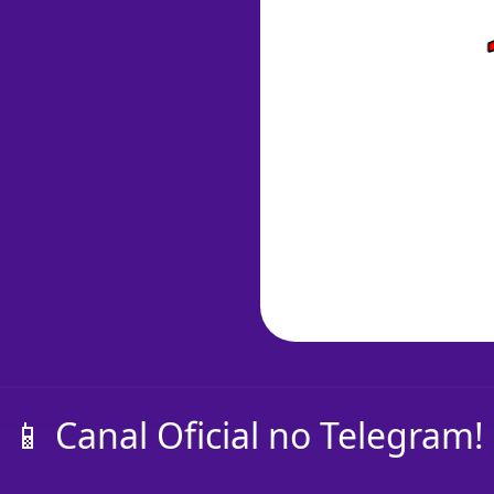
📱 Canal Oficial no Telegram!