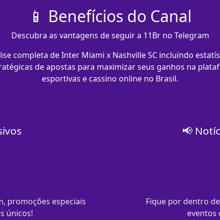
📱 Benefícios do Canal
Descubra as vantagens de seguir a 11Br no Telegram
lise completa de Inter Miami x Nashville SC incluindo estat
stratégicas de apostas para maximizar seus ganhos na plata
esportivas e cassino online no Brasil.
sivos
📢 Notí
m, promoções especiais
Fique por dentro d
s únicos!
eventos 