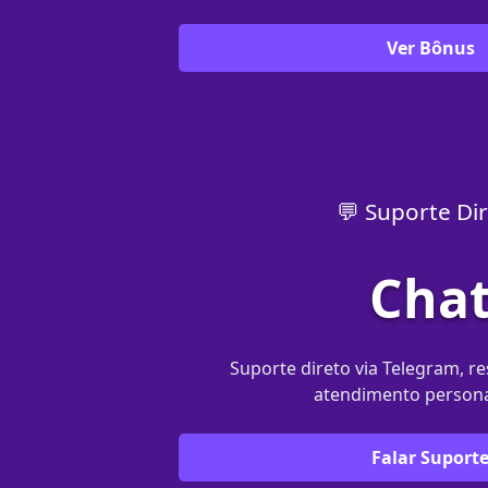
Ver Bônus
💬 Suporte Di
Cha
Suporte direto via Telegram, r
atendimento persona
Falar Suport