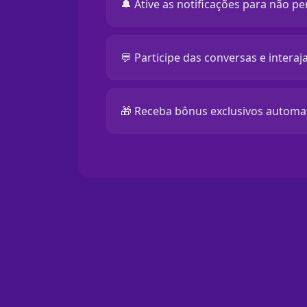
🔔 Ative as notificações para não p
💬 Participe das conversas e interaj
🎁 Receba bônus exclusivos autom