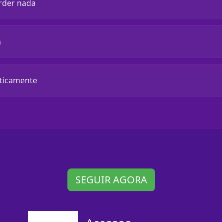
erder nada
a
aticamente
SEGUIR AGORA