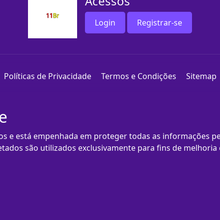
Acessos
Login
Registrar-se
Políticas de Privacidade
Termos e Condições
Sitemap
de
rios e está empenhada em proteger todas as informações p
tados são utilizados exclusivamente para fins de melhoria