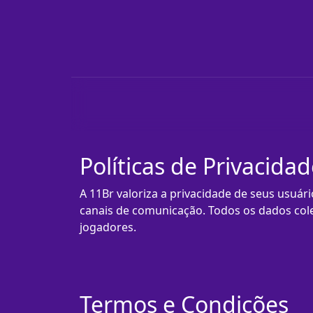
Políticas de Privacida
A 11Br valoriza a privacidade de seus usuá
canais de comunicação. Todos os dados cole
jogadores.
Termos e Condições