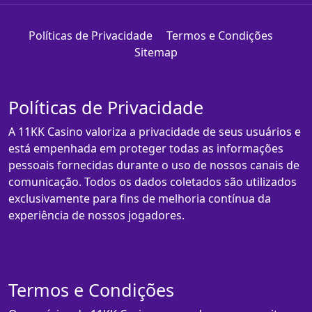
Políticas de Privacidade
Termos e Condições
Sitemap
Políticas de Privacidade
A 11KK Casino valoriza a privacidade de seus usuários e
está empenhada em proteger todas as informações
pessoais fornecidas durante o uso de nossos canais de
comunicação. Todos os dados coletados são utilizados
exclusivamente para fins de melhoria contínua da
experiência de nossos jogadores.
Termos e Condições