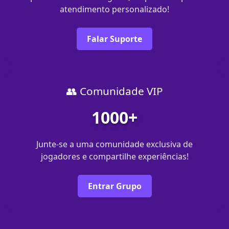
atendimento personalizado!
Falar Suporte
👥 Comunidade VIP
1000+
Junte-se a uma comunidade exclusiva de
jogadores e compartilhe experiências!
Entrar Grupo