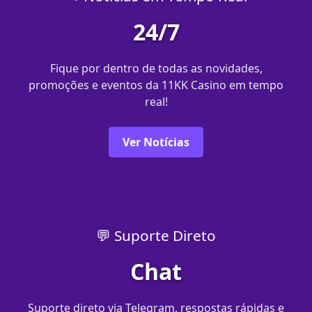
24/7
Fique por dentro de todas as novidades,
promoções e eventos da 11KK Casino em tempo
real!
Ver Notícias
💬 Suporte Direto
Chat
Suporte direto via Telegram, respostas rápidas e