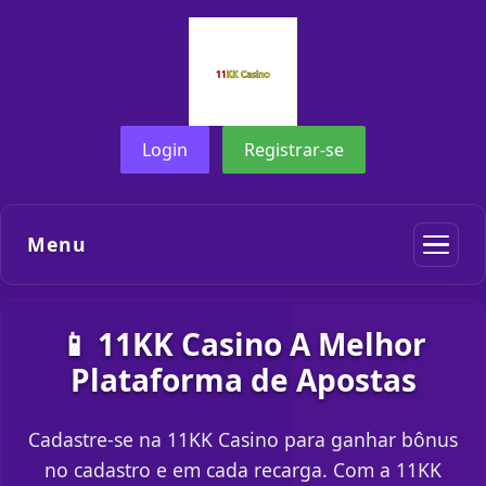
Login
Registrar-se
Menu
📱 11KK Casino A Melhor
Plataforma de Apostas
Cadastre-se na 11KK Casino para ganhar bônus
no cadastro e em cada recarga. Com a 11KK