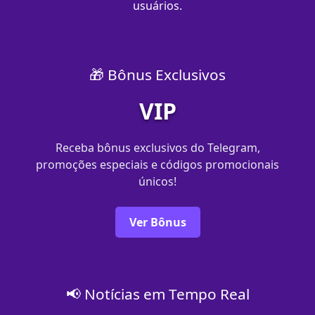
usuários.
🎁 Bônus Exclusivos
VIP
Receba bônus exclusivos do Telegram,
promoções especiais e códigos promocionais
únicos!
Ver Bônus
📢 Notícias em Tempo Real