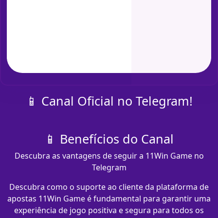
📱 Canal Oficial no Telegram!
📱 Benefícios do Canal
Descubra as vantagens de seguir a 11Win Game no
Telegram
Descubra como o suporte ao cliente da plataforma de
apostas 11Win Game é fundamental para garantir uma
experiência de jogo positiva e segura para todos os