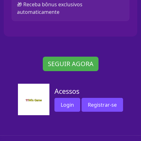
🎁 Receba bônus exclusivos
automaticamente
SEGUIR AGORA
Acessos
Login
Registrar-se