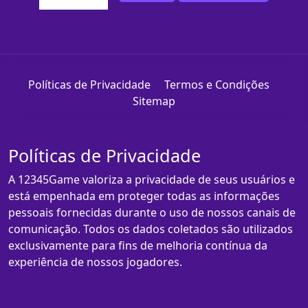
Políticas de Privacidade
Termos e Condições
Sitemap
Políticas de Privacidade
A 12345Game valoriza a privacidade de seus usuários e
está empenhada em proteger todas as informações
pessoais fornecidas durante o uso de nossos canais de
comunicação. Todos os dados coletados são utilizados
exclusivamente para fins de melhoria contínua da
experiência de nossos jogadores.