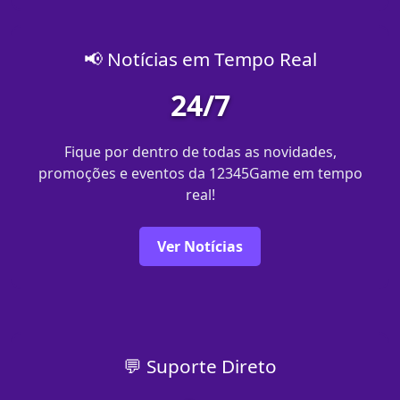
📢 Notícias em Tempo Real
24/7
Fique por dentro de todas as novidades,
promoções e eventos da 12345Game em tempo
real!
Ver Notícias
💬 Suporte Direto