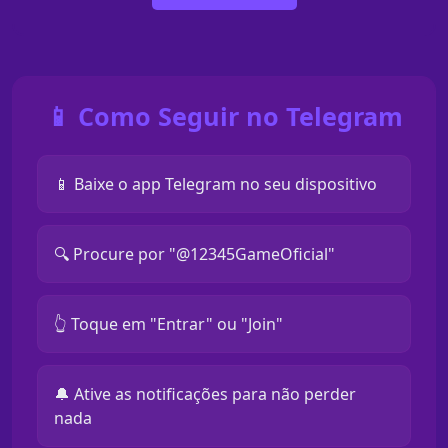
📱 Como Seguir no Telegram
📱 Baixe o app Telegram no seu dispositivo
🔍 Procure por "@12345GameOficial"
👆 Toque em "Entrar" ou "Join"
🔔 Ative as notificações para não perder
nada