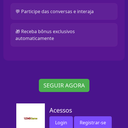
💬 Participe das conversas e interaja
🎁 Receba bônus exclusivos
automaticamente
SEGUIR AGORA
Acessos
Login
Registrar-se