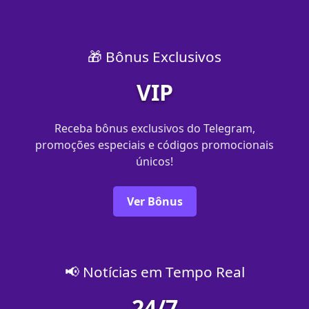
🎁 Bônus Exclusivos
VIP
Receba bônus exclusivos do Telegram,
promoções especiais e códigos promocionais
únicos!
Ver Bônus
📢 Notícias em Tempo Real
24/7