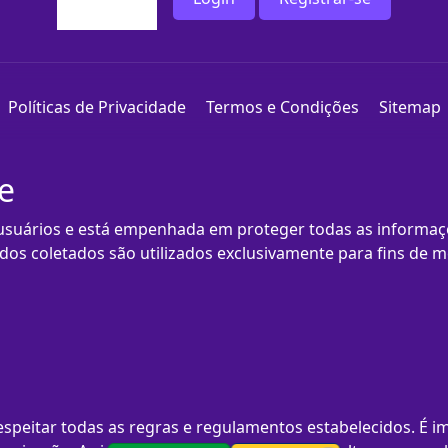
Políticas de Privacidade
Termos e Condições
Sitemap
de
 usuários e está empenhada em proteger todas as informaç
os coletados são utilizados exclusivamente para fins de m
peitar todas as regras e regulamentos estabelecidos. É im