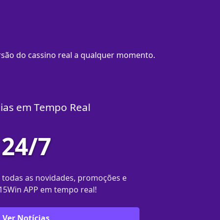
m
rsão do cassino real a qualquer momento.
cias em Tempo Real
24/7
e todas as novidades, promoções e
15Win APP em tempo real!
Ver Notícias