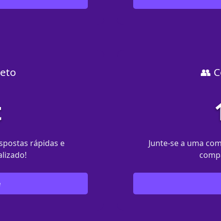
reto
👥 
t
espostas rápidas e
Junte-se a uma com
lizado!
compa
e