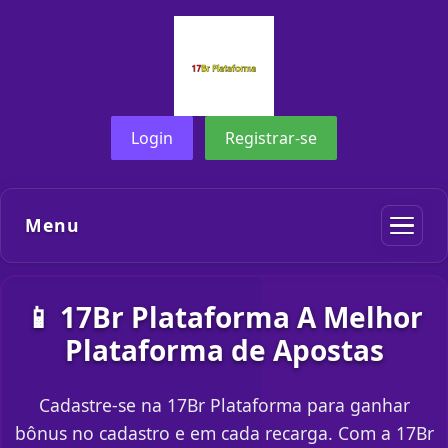
Login
Registrar-se
Menu
📱 17Br Plataforma A Melhor
Plataforma de Apostas
Cadastre-se na 17Br Plataforma para ganhar
bônus no cadastro e em cada recarga. Com a 17Br