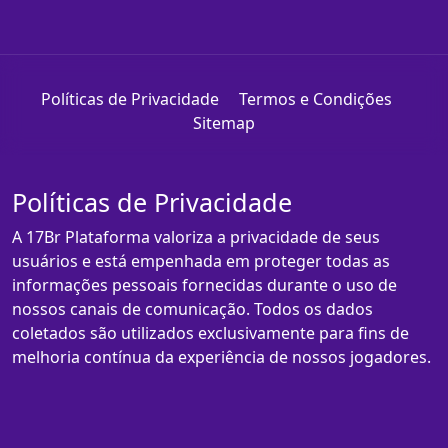
Políticas de Privacidade
Termos e Condições
Sitemap
Políticas de Privacidade
A 17Br Plataforma valoriza a privacidade de seus
usuários e está empenhada em proteger todas as
informações pessoais fornecidas durante o uso de
nossos canais de comunicação. Todos os dados
coletados são utilizados exclusivamente para fins de
melhoria contínua da experiência de nossos jogadores.