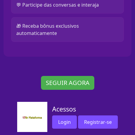
💬 Participe das conversas e interaja
🎁 Receba bônus exclusivos
automaticamente
SEGUIR AGORA
Acessos
Login
Registrar-se