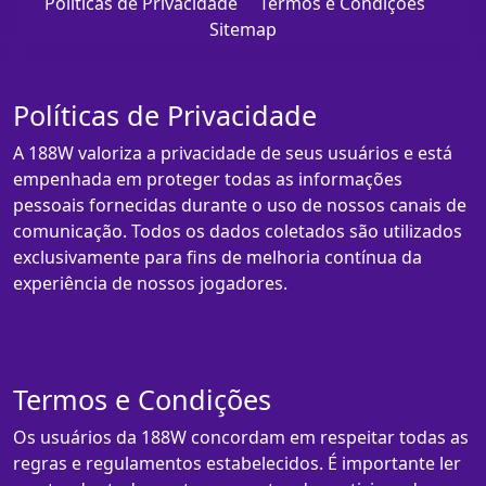
Políticas de Privacidade
Termos e Condições
Sitemap
Políticas de Privacidade
A 188W valoriza a privacidade de seus usuários e está
empenhada em proteger todas as informações
pessoais fornecidas durante o uso de nossos canais de
comunicação. Todos os dados coletados são utilizados
exclusivamente para fins de melhoria contínua da
experiência de nossos jogadores.
Termos e Condições
Os usuários da 188W concordam em respeitar todas as
regras e regulamentos estabelecidos. É importante ler