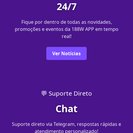
24/7
Fique por dentro de todas as novidades,
promoções e eventos da 188W APP em tempo
real!
Ver Notícias
💬 Suporte Direto
Chat
Suporte direto via Telegram, respostas rápidas e
atendimento personalizado!