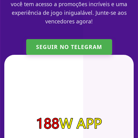
você tem acesso a promoções incríveis e uma
experiência de jogo inigualável. Junte-se aos
vencedores agora!
SEGUIR NO TELEGRAM