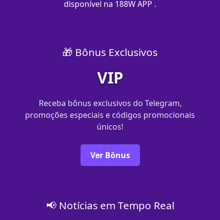
disponível na 188W APP .
🎁 Bônus Exclusivos
VIP
Receba bônus exclusivos do Telegram,
promoções especiais e códigos promocionais
únicos!
Ver Bônus
📢 Notícias em Tempo Real