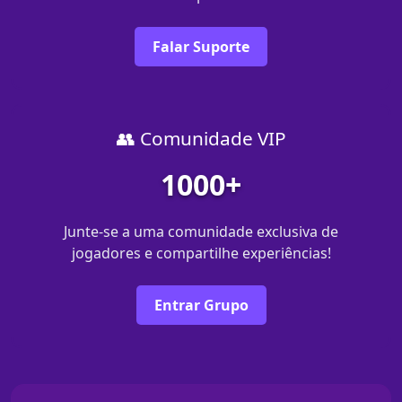
Falar Suporte
👥 Comunidade VIP
1000+
Junte-se a uma comunidade exclusiva de
jogadores e compartilhe experiências!
Entrar Grupo