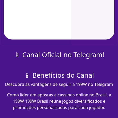
📱 Canal Oficial no Telegram!
📱 Benefícios do Canal
Descubra as vantagens de seguir a 199W no Telegram
Como líder em apostas e cassinos online no Brasil, a
199W 199W Brasil reúne jogos diversificados e
promoções personalizadas para cada jogador.