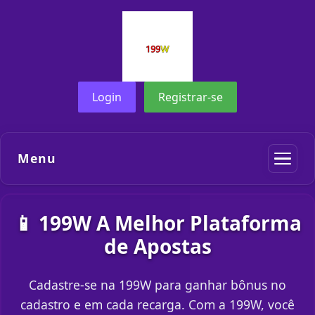
Login
Registrar-se
Menu
📱 199W A Melhor Plataforma
de Apostas
Cadastre-se na 199W para ganhar bônus no
cadastro e em cada recarga. Com a 199W, você