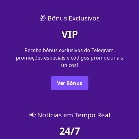
🎁 Bônus Exclusivos
VIP
Receba bônus exclusivos do Telegram,
promoções especiais e códigos promocionais
únicos!
Ver Bônus
📢 Notícias em Tempo Real
24/7