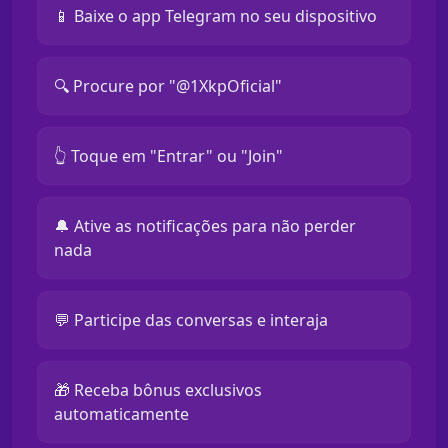
📱 Baixe o app Telegram no seu dispositivo
🔍 Procure por "@1XkpOficial"
👆 Toque em "Entrar" ou "Join"
🔔 Ative as notificações para não perder
nada
💬 Participe das conversas e interaja
🎁 Receba bônus exclusivos
automaticamente