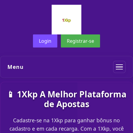
Login
Registrar-se
Menu
📱 1Xkp A Melhor Plataforma
de Apostas
Cadastre-se na 1Xkp para ganhar bônus no
cadastro e em cada recarga. Com a 1Xkp, você