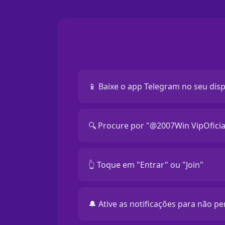
📱 Baixe o app Telegram no seu disp
🔍 Procure por "@2007Win VipOficia
👆 Toque em "Entrar" ou "Join"
🔔 Ative as notificações para não p