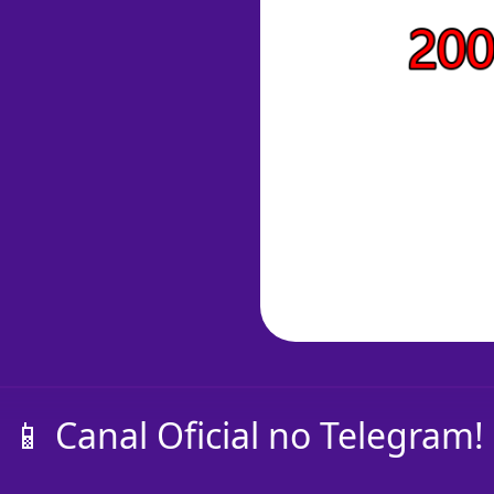
📱 Canal Oficial no Telegram!