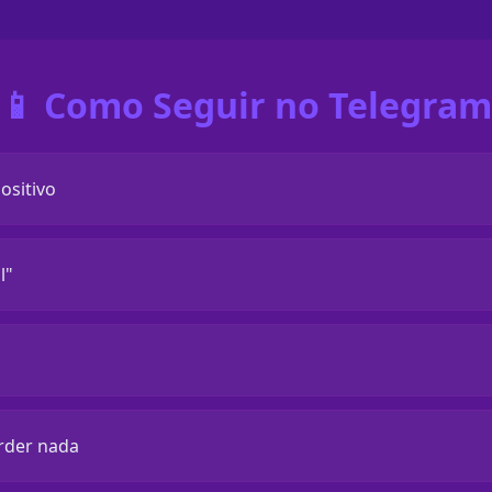
📱 Como Seguir no Telegram
ositivo
l"
erder nada