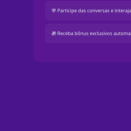
💬 Participe das conversas e interaj
🎁 Receba bônus exclusivos autom