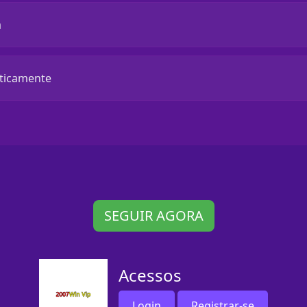
a
aticamente
SEGUIR AGORA
Acessos
Login
Registrar-se