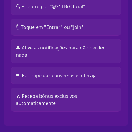
🔍 Procure por "@211BrOficial"
👆 Toque em "Entrar" ou "Join"
🔔 Ative as notificações para não perder
nada
💬 Participe das conversas e interaja
🎁 Receba bônus exclusivos
automaticamente