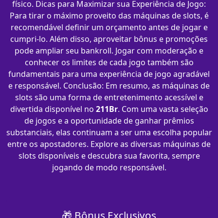
físico. Dicas para Maximizar sua Experiência de Jogo:
Para tirar o máximo proveito das máquinas de slots, é
recomendável definir um orçamento antes de jogar e
cumpri-lo. Além disso, aproveitar bônus e promoções
pode ampliar seu bankroll. Jogar com moderação e
conhecer os limites de cada jogo também são
fundamentais para uma experiência de jogo agradável
e responsável. Conclusão: Em resumo, as máquinas de
slots são uma forma de entretenimento acessível e
divertida disponível no
211Br
. Com uma vasta seleção
de jogos e a oportunidade de ganhar prêmios
substanciais, elas continuam a ser uma escolha popular
entre os apostadores. Explore as diversas máquinas de
slots disponíveis e descubra sua favorita, sempre
jogando de modo responsável.
🎁 Bônus Exclusivos