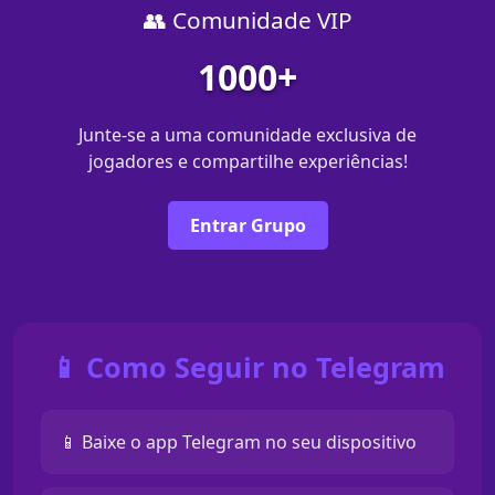
👥 Comunidade VIP
1000+
Junte-se a uma comunidade exclusiva de
jogadores e compartilhe experiências!
Entrar Grupo
📱 Como Seguir no Telegram
📱 Baixe o app Telegram no seu dispositivo