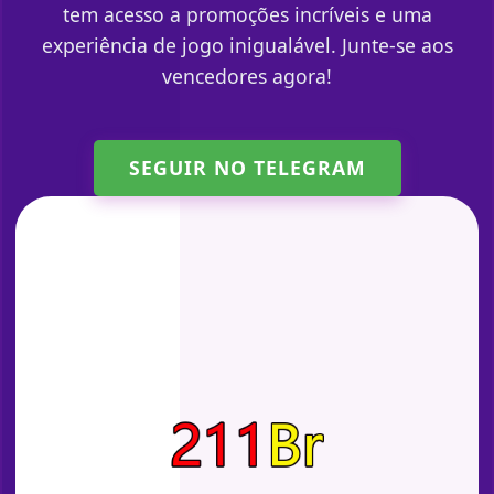
tem acesso a promoções incríveis e uma
experiência de jogo inigualável. Junte-se aos
vencedores agora!
SEGUIR NO TELEGRAM