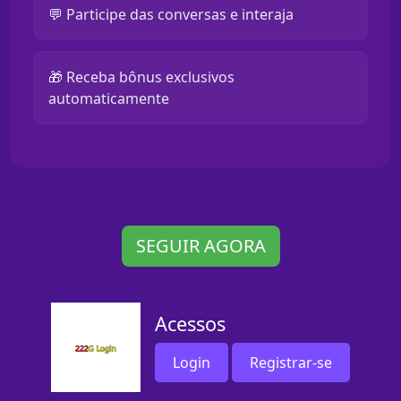
💬 Participe das conversas e interaja
🎁 Receba bônus exclusivos
automaticamente
SEGUIR AGORA
Acessos
Login
Registrar-se