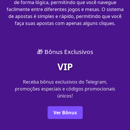
de forma lógica, permitindo que você navegue
facilmente entre diferentes jogos e mesas. O sistema
de apostas é simples e rápido, permitindo que você
faça suas apostas com apenas alguns cliques.
🎁 Bônus Exclusivos
VIP
Receba bônus exclusivos do Telegram,
promoções especiais e códigos promocionais
únicos!
Ver Bônus