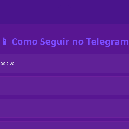
📱 Como Seguir no Telegram
ositivo