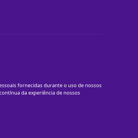
essoais fornecidas durante o uso de nossos
 contínua da experiência de nossos