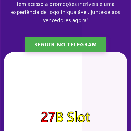
tem acesso a promoções incríveis e uma
experiência de jogo inigualável. Junte-se aos
vencedores agora!
SEGUIR NO TELEGRAM