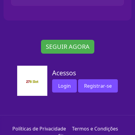
SEGUIR AGORA
Acessos
Login
Registrar-se
Políticas de Privacidade
Termos e Condições