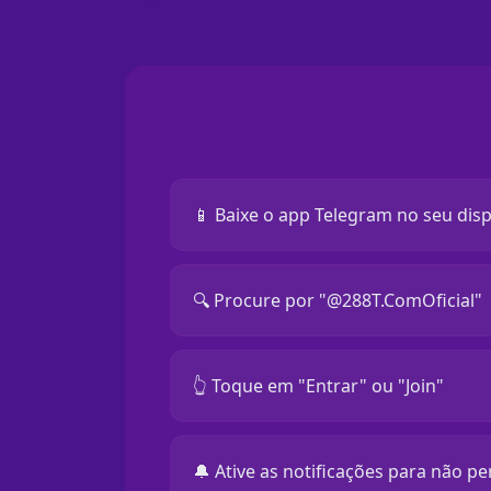
📱 Baixe o app Telegram no seu disp
🔍 Procure por "@288T.ComOficial"
👆 Toque em "Entrar" ou "Join"
🔔 Ative as notificações para não p