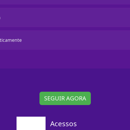
a
aticamente
SEGUIR AGORA
Acessos