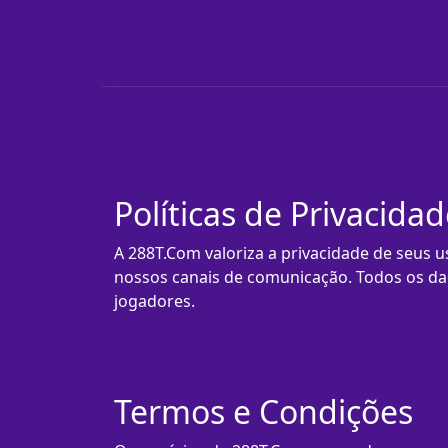
Políticas de Privacida
A 288T.Com valoriza a privacidade de seus 
nossos canais de comunicação. Todos os dad
jogadores.
Termos e Condições