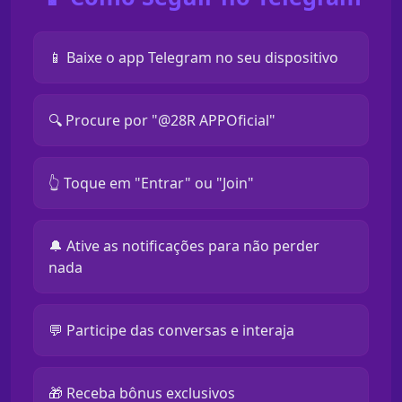
📱 Baixe o app Telegram no seu dispositivo
🔍 Procure por "@28R APPOficial"
👆 Toque em "Entrar" ou "Join"
🔔 Ative as notificações para não perder
nada
💬 Participe das conversas e interaja
🎁 Receba bônus exclusivos