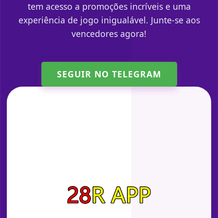
tem acesso a promoções incríveis e uma
experiência de jogo inigualável. Junte-se aos
vencedores agora!
SEGUIR NO TELEGRAM