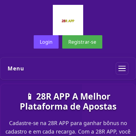
Login
Registrar-se
Menu
📱 28R APP A Melhor
Plataforma de Apostas
Cadastre-se na 28R APP para ganhar bônus no
cadastro e em cada recarga. Com a 28R APP, você