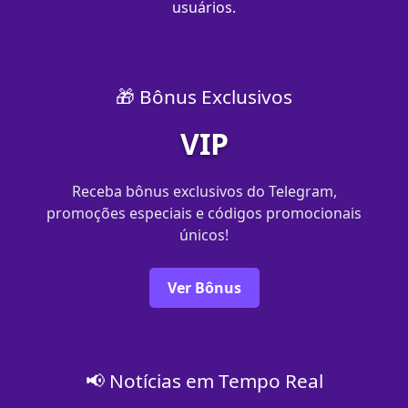
usuários.
🎁 Bônus Exclusivos
VIP
Receba bônus exclusivos do Telegram,
promoções especiais e códigos promocionais
únicos!
Ver Bônus
📢 Notícias em Tempo Real