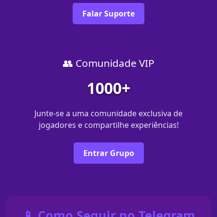
Falar Suporte
👥 Comunidade VIP
1000+
Junte-se a uma comunidade exclusiva de
jogadores e compartilhe experiências!
Entrar Grupo
📱 Como Seguir no Telegram