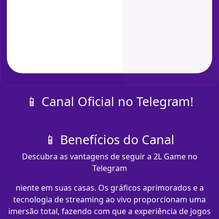
📱 Canal Oficial no Telegram!
📱 Benefícios do Canal
Descubra as vantagens de seguir a 2L Game no
Telegram
niente em suas casas. Os gráficos aprimorados e a
tecnologia de streaming ao vivo proporcionam uma
imersão total, fazendo com que a experiência de jogos