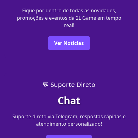
Fique por dentro de todas as novidades,
promoções e eventos da 2L Game em tempo
real!
Ver Notícias
💬 Suporte Direto
Chat
Suporte direto via Telegram, respostas rápidas e
atendimento personalizado!