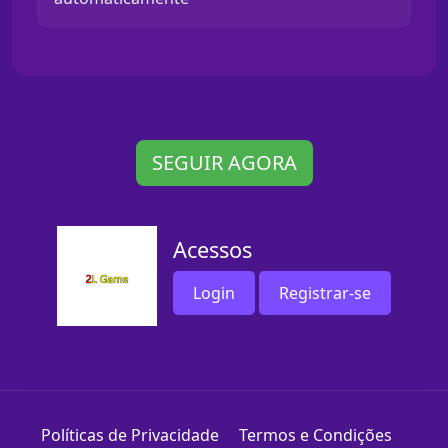
SEGUIR AGORA
Acessos
Login
Registrar-se
Políticas de Privacidade
Termos e Condições