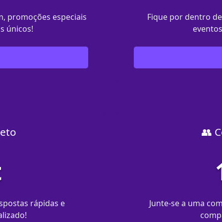
m, promoções especiais
Fique por dentro d
s únicos!
eventos
reto
👥 
t
espostas rápidas e
Junte-se a uma com
lizado!
compa