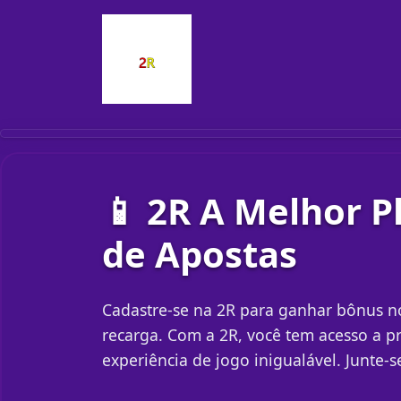
📱 2R A Melhor 
de Apostas
Cadastre-se na 2R para ganhar bônus n
recarga. Com a 2R, você tem acesso a p
experiência de jogo inigualável. Junte-