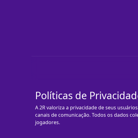
Políticas de Privacida
A 2R valoriza a privacidade de seus usuári
canais de comunicação. Todos os dados cole
jogadores.