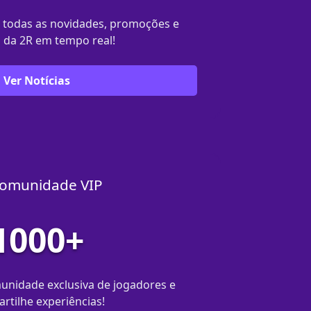
e todas as novidades, promoções e
 da 2R em tempo real!
Ver Notícias
Comunidade VIP
1000+
unidade exclusiva de jogadores e
rtilhe experiências!