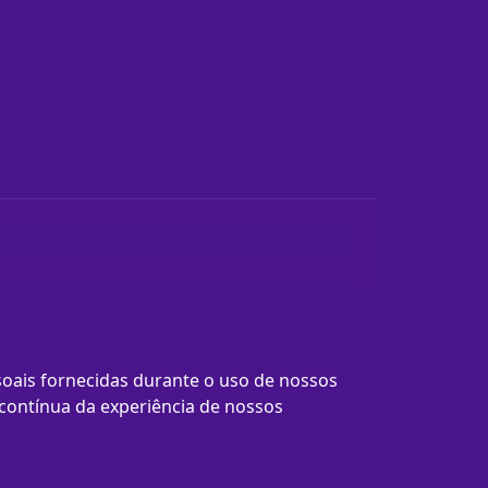
soais fornecidas durante o uso de nossos
 contínua da experiência de nossos