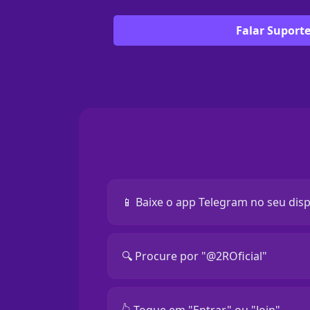
Falar Suport
📱 Baixe o app Telegram no seu disp
🔍 Procure por "@2ROficial"