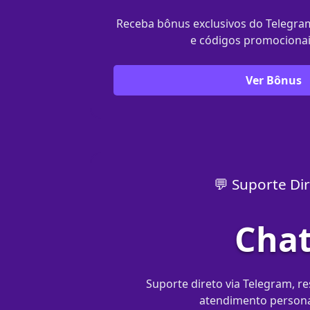
Receba bônus exclusivos do Telegra
e códigos promocionai
Ver Bônus
💬 Suporte Di
Cha
Suporte direto via Telegram, r
atendimento persona