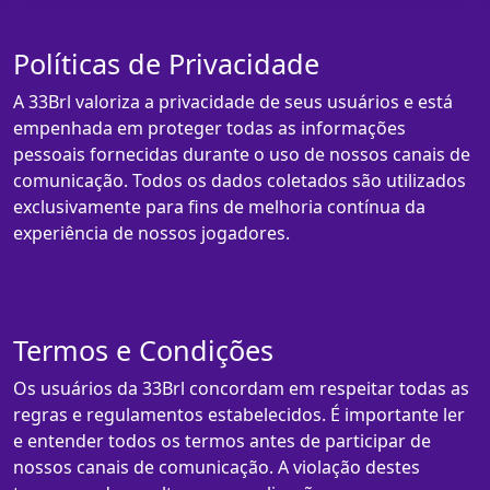
Políticas de Privacidade
A 33Brl valoriza a privacidade de seus usuários e está
empenhada em proteger todas as informações
pessoais fornecidas durante o uso de nossos canais de
comunicação. Todos os dados coletados são utilizados
exclusivamente para fins de melhoria contínua da
experiência de nossos jogadores.
Termos e Condições
Os usuários da 33Brl concordam em respeitar todas as
regras e regulamentos estabelecidos. É importante ler
e entender todos os termos antes de participar de
nossos canais de comunicação. A violação destes