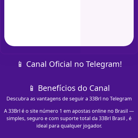
📱 Canal Oficial no Telegram!
📱 Benefícios do Canal
Descubra as vantagens de seguir a 33Brl no Telegram
A 33Brl é o site número 1 em apostas online no Brasil —
simples, seguro e com suporte total da 33Brl Brasil , é
ideal para qualquer jogador.