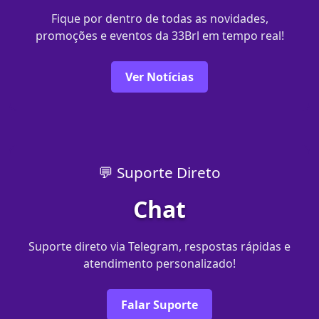
Fique por dentro de todas as novidades,
promoções e eventos da 33Brl em tempo real!
Ver Notícias
💬 Suporte Direto
Chat
Suporte direto via Telegram, respostas rápidas e
atendimento personalizado!
Falar Suporte