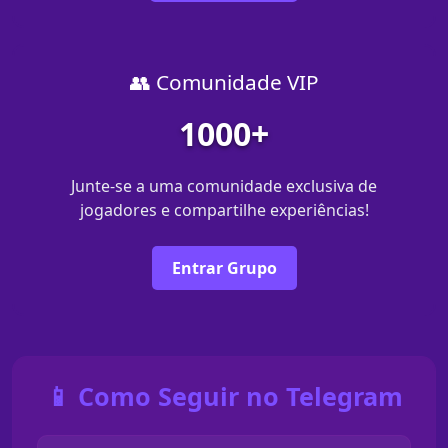
👥 Comunidade VIP
1000+
Junte-se a uma comunidade exclusiva de
jogadores e compartilhe experiências!
Entrar Grupo
📱 Como Seguir no Telegram