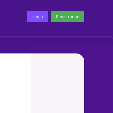
Login
Registrar-se