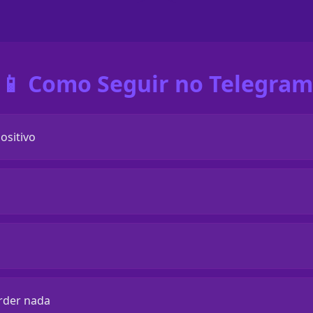
📱 Como Seguir no Telegram
ositivo
erder nada