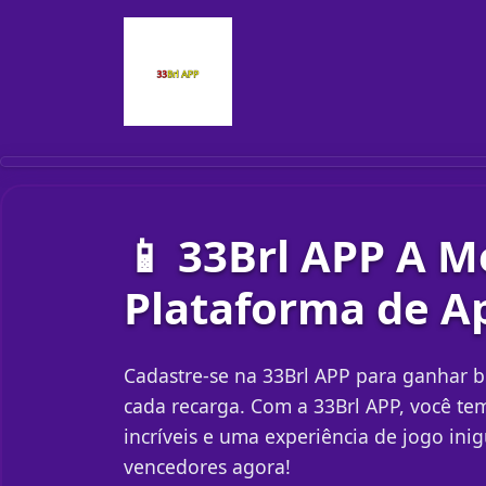
📱 33Brl APP A M
Plataforma de A
Cadastre-se na 33Brl APP para ganhar 
cada recarga. Com a 33Brl APP, você t
incríveis e uma experiência de jogo inig
vencedores agora!