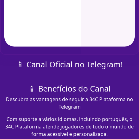
📱 Canal Oficial no Telegram!
📱 Benefícios do Canal
Descubra as vantagens de seguir a 34C Plataforma no
Telegram
Com suporte a vários idiomas, incluindo português, o
34C Plataforma atende jogadores de todo o mundo de
forma acessível e personalizada.