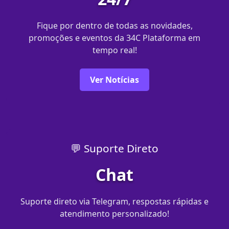
Fique por dentro de todas as novidades,
promoções e eventos da 34C Plataforma em
tempo real!
Ver Notícias
💬 Suporte Direto
Chat
Suporte direto via Telegram, respostas rápidas e
atendimento personalizado!