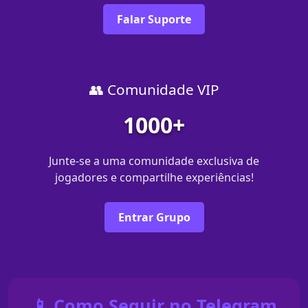
Falar Suporte
👥 Comunidade VIP
1000+
Junte-se a uma comunidade exclusiva de
jogadores e compartilhe experiências!
Entrar Grupo
📱 Como Seguir no Telegram