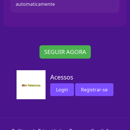
automaticamente
SEGUIR AGORA
Acessos
Login
Registrar-se