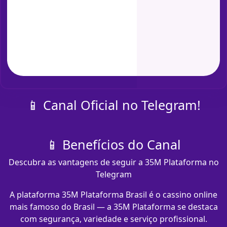
📱 Canal Oficial no Telegram!
📱 Benefícios do Canal
Descubra as vantagens de seguir a 35M Plataforma no
Telegram
A plataforma 35M Plataforma Brasil é o cassino online
mais famoso do Brasil — a 35M Plataforma se destaca
com segurança, variedade e serviço profissional.