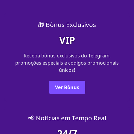
🎁 Bônus Exclusivos
VIP
Receba bônus exclusivos do Telegram,
promoções especiais e códigos promocionais
únicos!
Ver Bônus
📢 Notícias em Tempo Real
24/7