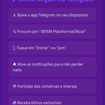
📱 Baixe o app Telegram no seu dispositivo
🔍 Procure por "@35M PlataformaOficial"
👆 Toque em "Entrar" ou "Join"
🔔 Ative as notificações para não perder
nada
💬 Participe das conversas e interaja
🎁 Receba bônus exclusivos