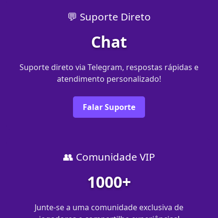
💬 Suporte Direto
Chat
Suporte direto via Telegram, respostas rápidas e
atendimento personalizado!
Falar Suporte
👥 Comunidade VIP
1000+
Junte-se a uma comunidade exclusiva de