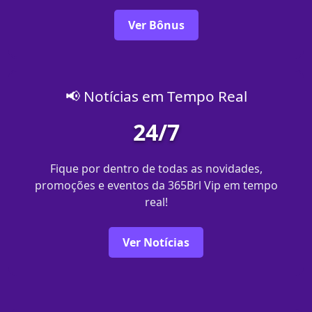
Ver Bônus
📢 Notícias em Tempo Real
24/7
Fique por dentro de todas as novidades,
promoções e eventos da 365Brl Vip em tempo
real!
Ver Notícias