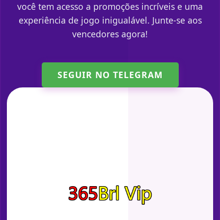
você tem acesso a promoções incríveis e uma
experiência de jogo inigualável. Junte-se aos
vencedores agora!
SEGUIR NO TELEGRAM