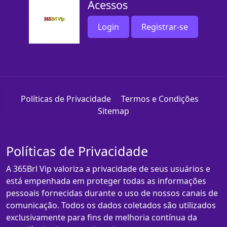
Acessos
Login
Registrar-se
Políticas de Privacidade
Termos e Condições
Sitemap
Políticas de Privacidade
A 365Brl Vip valoriza a privacidade de seus usuários e
está empenhada em proteger todas as informações
pessoais fornecidas durante o uso de nossos canais de
comunicação. Todos os dados coletados são utilizados
exclusivamente para fins de melhoria contínua da