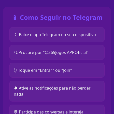
📱 Como Seguir no Telegram
📱 Baixe o app Telegram no seu dispositivo
🔍 Procure por "@365Jogos APPOficial"
👆 Toque em "Entrar" ou "Join"
🔔 Ative as notificações para não perder
nada
💬 Participe das conversas e interaja