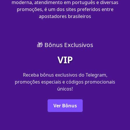
moderna, atendimento em português e diversas
promoções, é um dos sites preferidos entre
apostadores brasileiros
🎁 Bônus Exclusivos
VIP
Receba bônus exclusivos do Telegram,
promoções especiais e códigos promocionais
únicos!
Ver Bônus