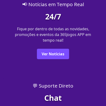
📢 Notícias em Tempo Real
24/7
Fique por dentro de todas as novidades,
promoções e eventos da 365Jogos APP em
tempo real!
Ver Notícias
💬 Suporte Direto
Chat