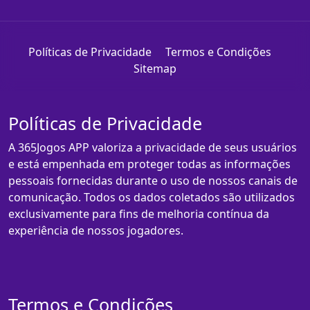
Políticas de Privacidade
Termos e Condições
Sitemap
Políticas de Privacidade
A 365Jogos APP valoriza a privacidade de seus usuários
e está empenhada em proteger todas as informações
pessoais fornecidas durante o uso de nossos canais de
comunicação. Todos os dados coletados são utilizados
exclusivamente para fins de melhoria contínua da
experiência de nossos jogadores.
Termos e Condições