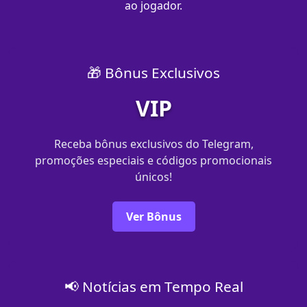
ao jogador.
🎁 Bônus Exclusivos
VIP
Receba bônus exclusivos do Telegram,
promoções especiais e códigos promocionais
únicos!
Ver Bônus
📢 Notícias em Tempo Real