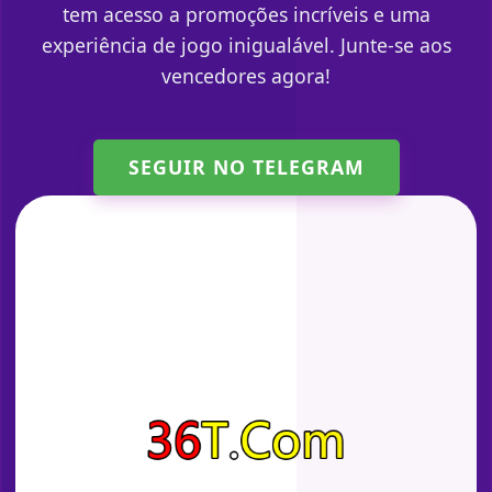
tem acesso a promoções incríveis e uma
experiência de jogo inigualável. Junte-se aos
vencedores agora!
SEGUIR NO TELEGRAM