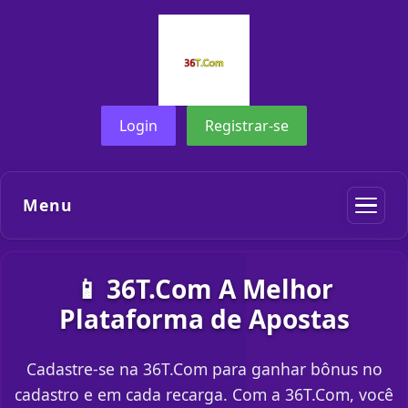
Login
Registrar-se
Menu
📱 36T.Com A Melhor
Plataforma de Apostas
Cadastre-se na 36T.Com para ganhar bônus no
cadastro e em cada recarga. Com a 36T.Com, você