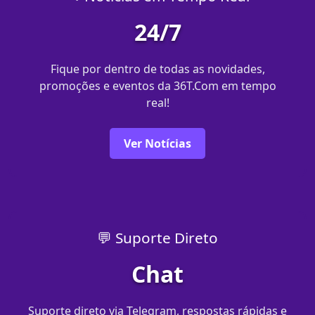
24/7
Fique por dentro de todas as novidades,
promoções e eventos da 36T.Com em tempo
real!
Ver Notícias
💬 Suporte Direto
Chat
Suporte direto via Telegram, respostas rápidas e