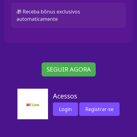
🎁 Receba bônus exclusivos
automaticamente
SEGUIR AGORA
Acessos
Login
Registrar-se