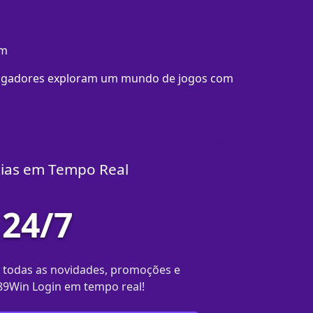
am
s jogadores exploram um mundo de jogos com
cias em Tempo Real
24/7
e todas as novidades, promoções e
89Win Login em tempo real!