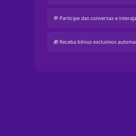
💬 Participe das conversas e interaj
🎁 Receba bônus exclusivos autom