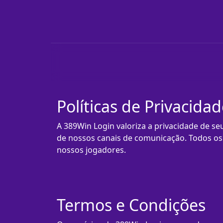
Políticas de Privacida
A 389Win Login valoriza a privacidade de s
de nossos canais de comunicação. Todos os 
nossos jogadores.
Termos e Condições