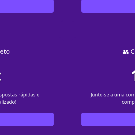
reto
👥 
t
espostas rápidas e
Junte-se a uma com
lizado!
compa
e