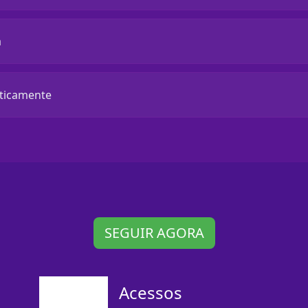
a
aticamente
SEGUIR AGORA
Acessos