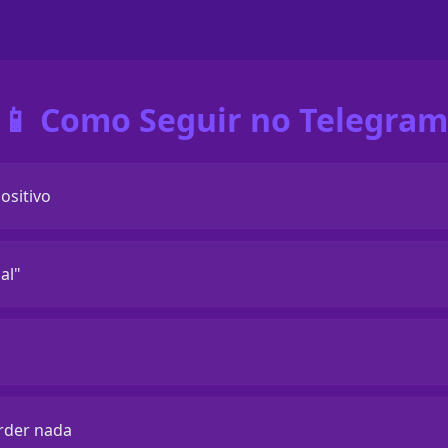
📱 Como Seguir no Telegram
ositivo
al"
erder nada