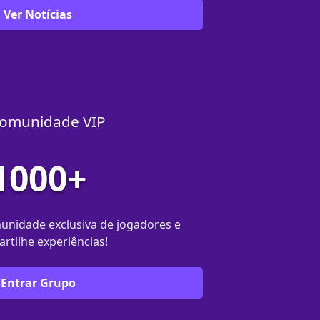
Ver Notícias
Comunidade VIP
1000+
unidade exclusiva de jogadores e
rtilhe experiências!
Entrar Grupo