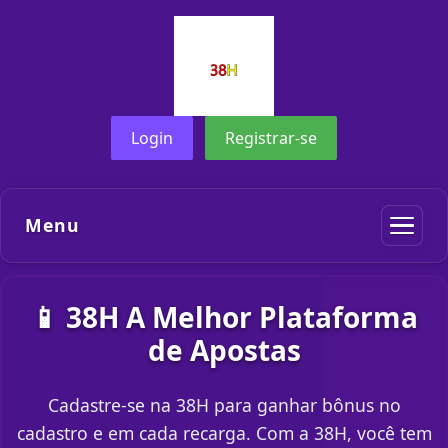
Login
Registrar-se
Menu
📱 38H A Melhor Plataforma
de Apostas
Cadastre-se na 38H para ganhar bônus no
cadastro e em cada recarga. Com a 38H, você tem