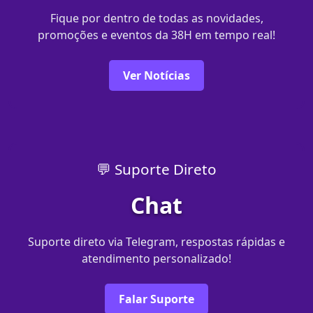
Fique por dentro de todas as novidades,
promoções e eventos da 38H em tempo real!
Ver Notícias
💬 Suporte Direto
Chat
Suporte direto via Telegram, respostas rápidas e
atendimento personalizado!
Falar Suporte