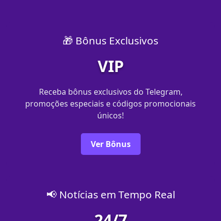
🎁 Bônus Exclusivos
VIP
Receba bônus exclusivos do Telegram,
promoções especiais e códigos promocionais
únicos!
Ver Bônus
📢 Notícias em Tempo Real
24/7