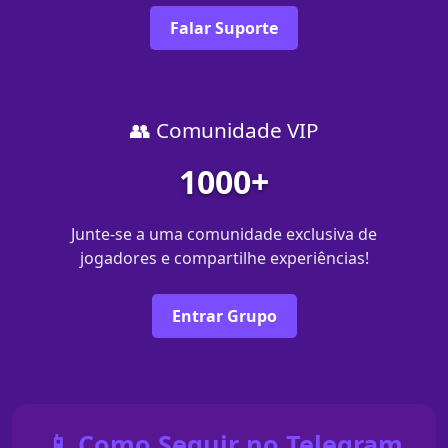
Falar Suporte
👥 Comunidade VIP
1000+
Junte-se a uma comunidade exclusiva de
jogadores e compartilhe experiências!
Entrar Grupo
📱 Como Seguir no Telegram