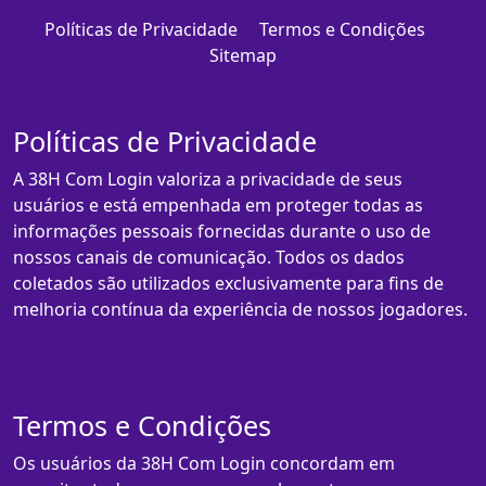
Políticas de Privacidade
Termos e Condições
Sitemap
Políticas de Privacidade
A 38H Com Login valoriza a privacidade de seus
usuários e está empenhada em proteger todas as
informações pessoais fornecidas durante o uso de
nossos canais de comunicação. Todos os dados
coletados são utilizados exclusivamente para fins de
melhoria contínua da experiência de nossos jogadores.
Termos e Condições
Os usuários da 38H Com Login concordam em