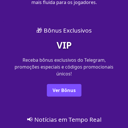
mais fluida para os jogadores.
🎁 Bônus Exclusivos
VIP
Receba bônus exclusivos do Telegram,
promoções especiais e códigos promocionais
únicos!
Ver Bônus
📢 Notícias em Tempo Real