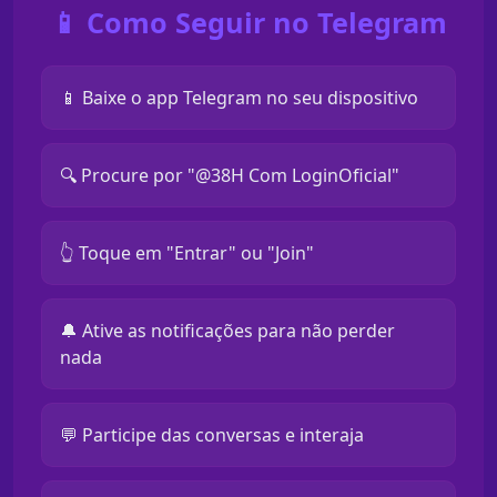
📱 Como Seguir no Telegram
📱 Baixe o app Telegram no seu dispositivo
🔍 Procure por "@38H Com LoginOficial"
👆 Toque em "Entrar" ou "Join"
🔔 Ative as notificações para não perder
nada
💬 Participe das conversas e interaja