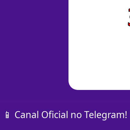
📱 Canal Oficial no Telegram!