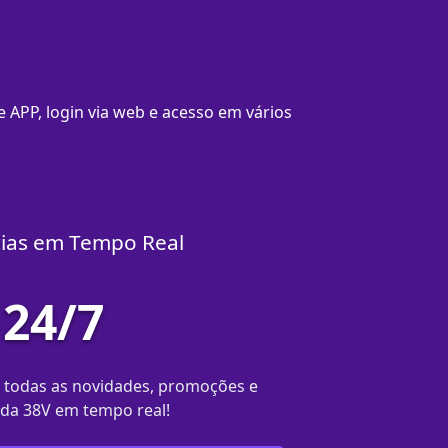
 APP, login via web e acesso em vários
cias em Tempo Real
24/7
e todas as novidades, promoções e
 da 38V em tempo real!