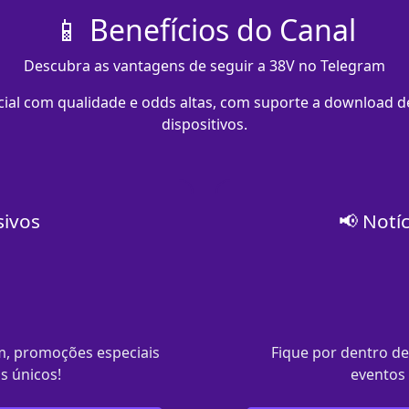
📱 Benefícios do Canal
Descubra as vantagens de seguir a 38V no Telegram
icial com qualidade e odds altas, com suporte a download de
dispositivos.
sivos
📢 Notí
m, promoções especiais
Fique por dentro d
s únicos!
eventos