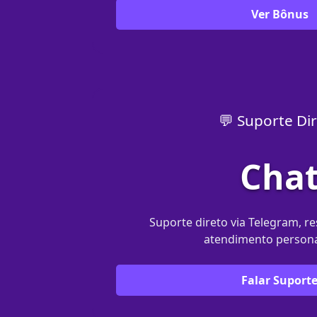
Ver Bônus
💬 Suporte Di
Cha
Suporte direto via Telegram, r
atendimento persona
Falar Suport