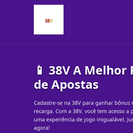
📱 38V A Melhor
de Apostas
Cadastre-se na 38V para ganhar bônus 
recarga. Com a 38V, você tem acesso a 
uma experiência de jogo inigualável. J
agora!