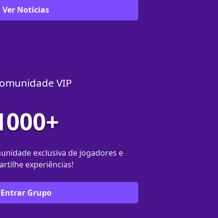
Ver Notícias
Comunidade VIP
1000+
unidade exclusiva de jogadores e
rtilhe experiências!
Entrar Grupo