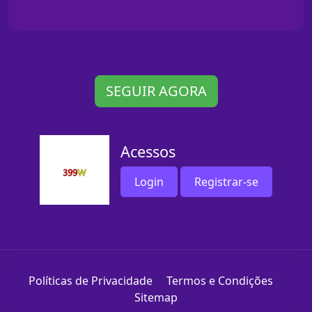
SEGUIR AGORA
Acessos
Login
Registrar-se
Políticas de Privacidade
Termos e Condições
Sitemap