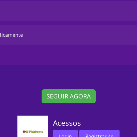
a
aticamente
SEGUIR AGORA
Acessos
Login
Registrar-se