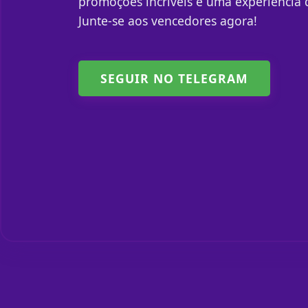
promoções incríveis e uma experiência d
Junte-se aos vencedores agora!
SEGUIR NO TELEGRAM