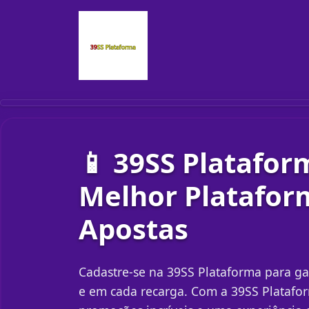
📱 39SS Platafor
Melhor Platafor
Apostas
Cadastre-se na 39SS Plataforma para g
e em cada recarga. Com a 39SS Platafor