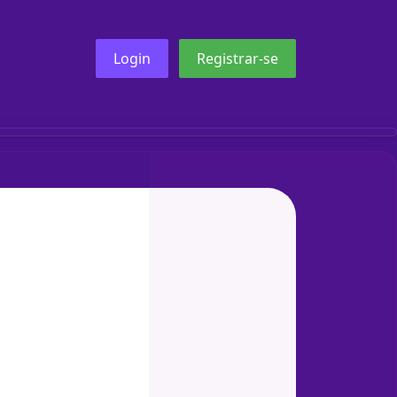
Login
Registrar-se