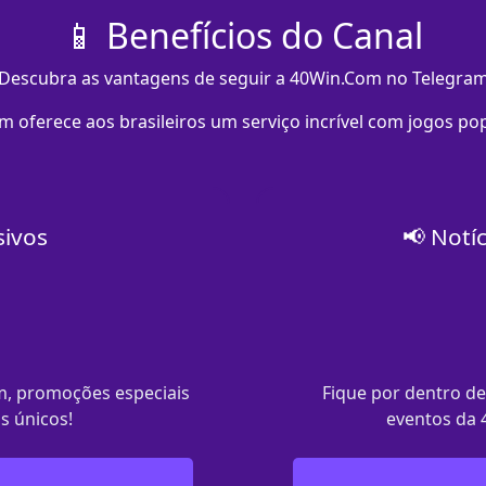
📱 Benefícios do Canal
Descubra as vantagens de seguir a 40Win.Com no Telegra
om oferece aos brasileiros um serviço incrível com jogos po
sivos
📢 Notí
m, promoções especiais
Fique por dentro d
s únicos!
eventos da 