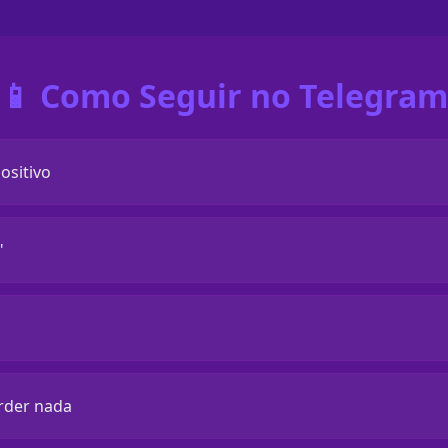
📱 Como Seguir no Telegram
ositivo
"
erder nada