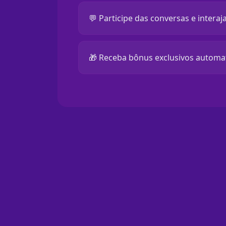
💬 Participe das conversas e interaj
🎁 Receba bônus exclusivos autom