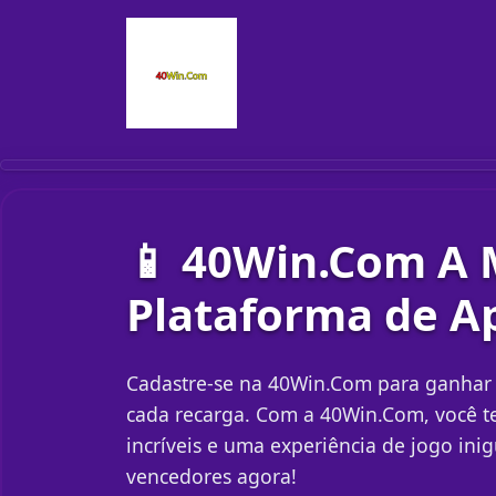
📱 40Win.Com A 
Plataforma de A
Cadastre-se na 40Win.Com para ganhar
cada recarga. Com a 40Win.Com, você 
incríveis e uma experiência de jogo inig
vencedores agora!