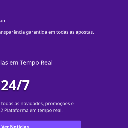
ram
ansparência garantida em todas as apostas.
cias em Tempo Real
24/7
e todas as novidades, promoções e
42 Plataforma em tempo real!
Ver Notícias