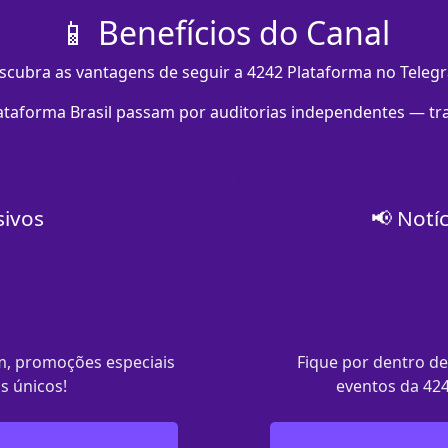
📱 Benefícios do Canal
scubra as vantagens de seguir a 4242 Plataforma no Teleg
ataforma Brasil passam por auditorias independentes — tr
sivos
📢 Notí
m, promoções especiais
Fique por dentro d
s únicos!
eventos da 42