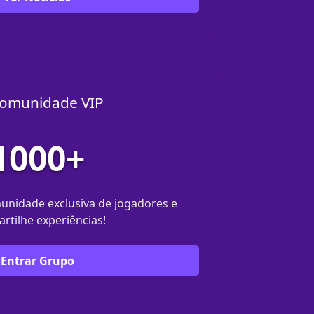
Comunidade VIP
1000+
unidade exclusiva de jogadores e
rtilhe experiências!
Entrar Grupo