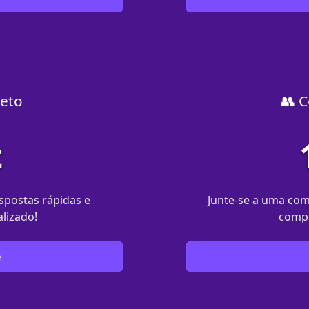
reto
👥 
t
espostas rápidas e
Junte-se a uma com
lizado!
compa
e