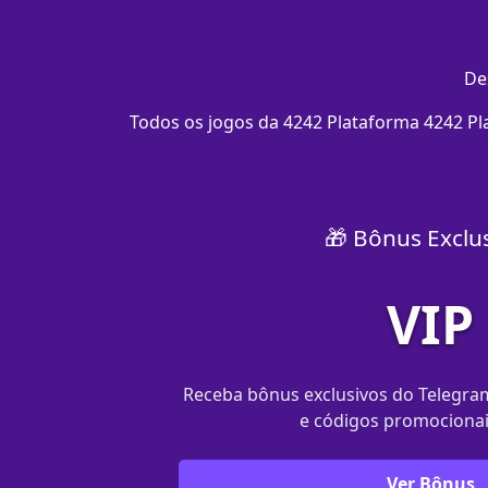
De
Todos os jogos da 4242 Plataforma 4242 Pl
🎁 Bônus Exclu
VIP
Receba bônus exclusivos do Telegra
e códigos promocionai
Ver Bônus