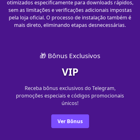
otimizados especificamente para downloads rápidos,
sem as limitações e verificações adicionais impostas
pela loja oficial. O processo de instalação também é
mais direto, eliminando etapas desnecessárias.
🎁 Bônus Exclusivos
VIP
Receba bônus exclusivos do Telegram,
promoções especiais e códigos promocionais
únicos!
Ver Bônus