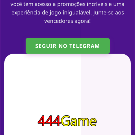
você tem acesso a promoções incríveis e uma
experiência de jogo inigualável. Junte-se aos
vencedores agora!
SEGUIR NO TELEGRAM