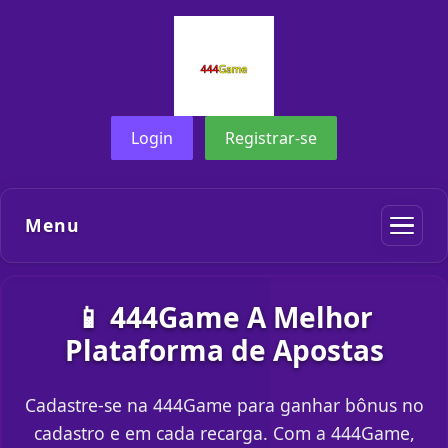
Login
Registrar-se
Menu
📱 444Game A Melhor
Plataforma de Apostas
Cadastre-se na 444Game para ganhar bônus no
cadastro e em cada recarga. Com a 444Game,