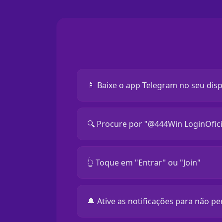
📱 Baixe o app Telegram no seu disp
🔍 Procure por "@444Win LoginOfici
👆 Toque em "Entrar" ou "Join"
🔔 Ative as notificações para não p