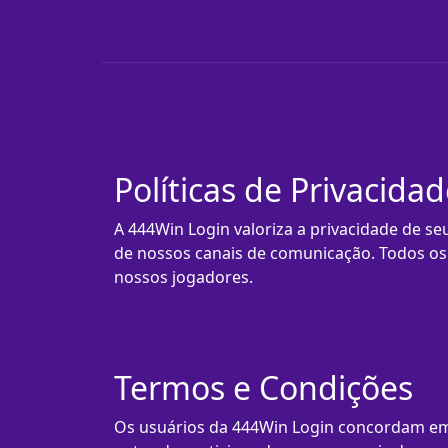
Políticas de Privacida
A 444Win Login valoriza a privacidade de s
de nossos canais de comunicação. Todos os 
nossos jogadores.
Termos e Condições
Os usuários da 444Win Login concordam em r