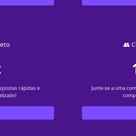
reto
👥 
t
espostas rápidas e
Junte-se a uma com
lizado!
compa
e