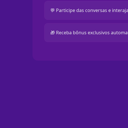
💬 Participe das conversas e interaj
🎁 Receba bônus exclusivos autom