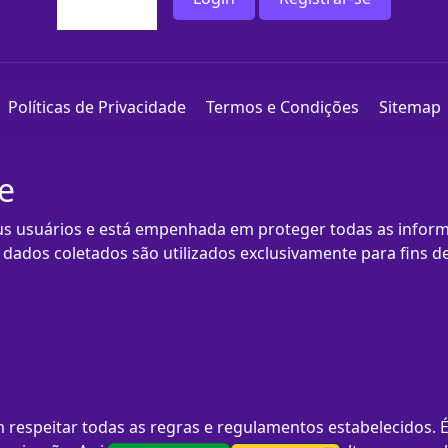
Políticas de Privacidade
Termos e Condições
Sitemap
de
eus usuários e está empenhada em proteger todas as infor
dados coletados são utilizados exclusivamente para fins d
espeitar todas as regras e regulamentos estabelecidos. É