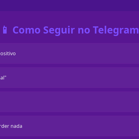
📱 Como Seguir no Telegram
ositivo
al"
erder nada