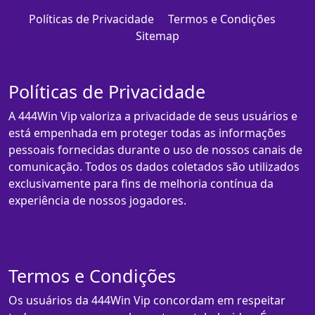
Políticas de Privacidade
Termos e Condições
Sitemap
Políticas de Privacidade
A 444Win Vip valoriza a privacidade de seus usuários e
está empenhada em proteger todas as informações
pessoais fornecidas durante o uso de nossos canais de
comunicação. Todos os dados coletados são utilizados
exclusivamente para fins de melhoria contínua da
experiência de nossos jogadores.
Termos e Condições
Os usuários da 444Win Vip concordam em respeitar