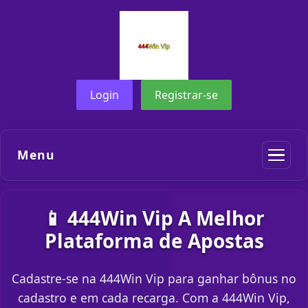
Login
Registrar-se
Menu
📱 444Win Vip A Melhor
Plataforma de Apostas
Cadastre-se na 444Win Vip para ganhar bônus no
cadastro e em cada recarga. Com a 444Win Vip,