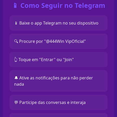
📱 Como Seguir no Telegram
📱 Baixe o app Telegram no seu dispositivo
🔍 Procure por "@444Win VipOficial"
👆 Toque em "Entrar" ou "Join"
🔔 Ative as notificações para não perder
nada
💬 Participe das conversas e interaja