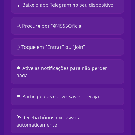
📱 Baixe o app Telegram no seu dispositivo
🔍 Procure por "@4555Oficial"
👆 Toque em "Entrar" ou "Join"
🔔 Ative as notificações para não perder
nada
💬 Participe das conversas e interaja
🎁 Receba bônus exclusivos
automaticamente