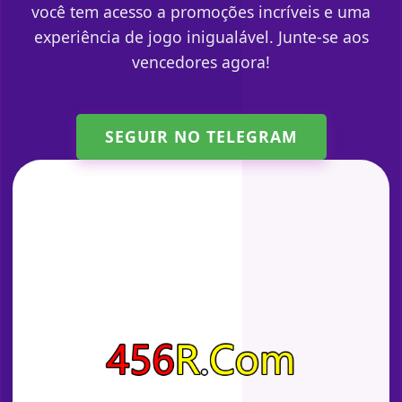
você tem acesso a promoções incríveis e uma
experiência de jogo inigualável. Junte-se aos
vencedores agora!
SEGUIR NO TELEGRAM