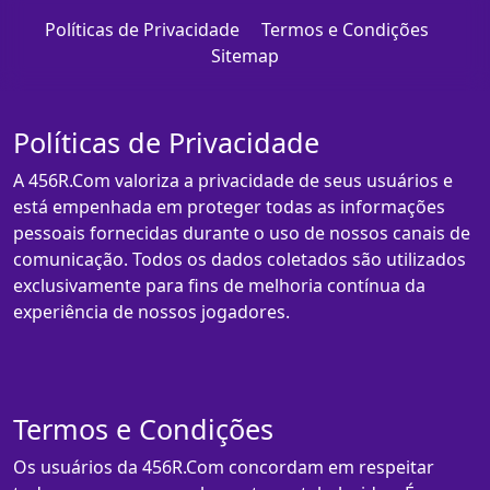
Políticas de Privacidade
Termos e Condições
Sitemap
Políticas de Privacidade
A 456R.Com valoriza a privacidade de seus usuários e
está empenhada em proteger todas as informações
pessoais fornecidas durante o uso de nossos canais de
comunicação. Todos os dados coletados são utilizados
exclusivamente para fins de melhoria contínua da
experiência de nossos jogadores.
Termos e Condições
Os usuários da 456R.Com concordam em respeitar