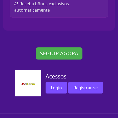
🎁 Receba bônus exclusivos
automaticamente
SEGUIR AGORA
Acessos
Login
Registrar-se