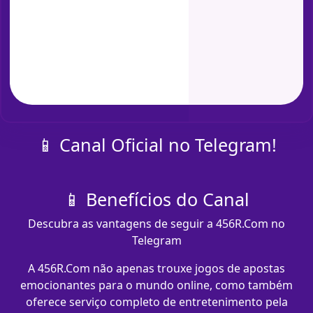
📱 Canal Oficial no Telegram!
📱 Benefícios do Canal
Descubra as vantagens de seguir a 456R.Com no
Telegram
A 456R.Com não apenas trouxe jogos de apostas
emocionantes para o mundo online, como também
oferece serviço completo de entretenimento pela