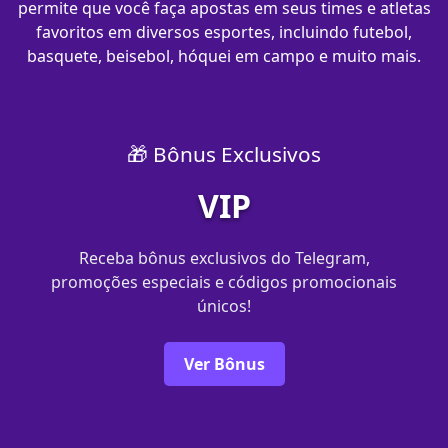
permite que você faça apostas em seus times e atletas
favoritos em diversos esportes, incluindo futebol,
basquete, beisebol, hóquei em campo e muito mais.
🎁 Bônus Exclusivos
VIP
Receba bônus exclusivos do Telegram,
promoções especiais e códigos promocionais
únicos!
Ver Bônus