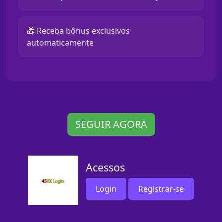
🎁 Receba bônus exclusivos
automaticamente
SEGUIR AGORA
Acessos
Login
Registrar-se