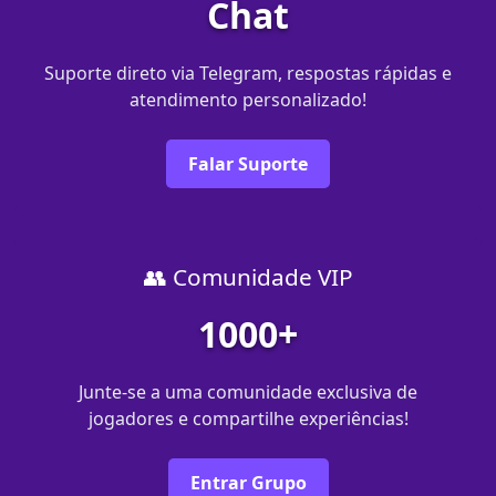
Chat
Suporte direto via Telegram, respostas rápidas e
atendimento personalizado!
Falar Suporte
👥 Comunidade VIP
1000+
Junte-se a uma comunidade exclusiva de
jogadores e compartilhe experiências!
Entrar Grupo