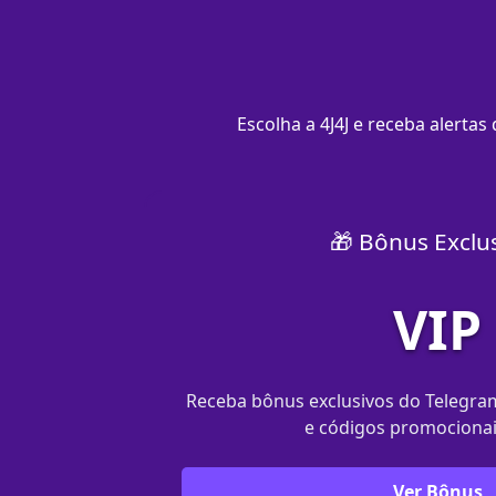
Escolha a 4J4J e receba alertas
🎁 Bônus Exclu
VIP
Receba bônus exclusivos do Telegra
e códigos promocionai
Ver Bônus