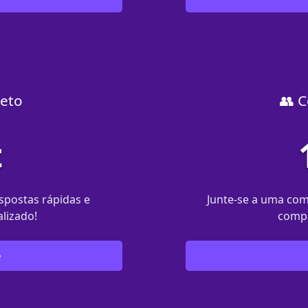
reto
👥 
t
espostas rápidas e
Junte-se a uma com
lizado!
compa
e