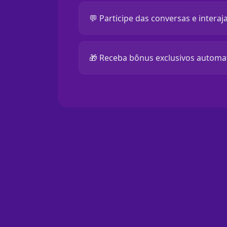
💬 Participe das conversas e interaj
🎁 Receba bônus exclusivos autom