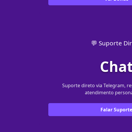
💬 Suporte Di
Cha
Suporte direto via Telegram, r
atendimento persona
Falar Suport